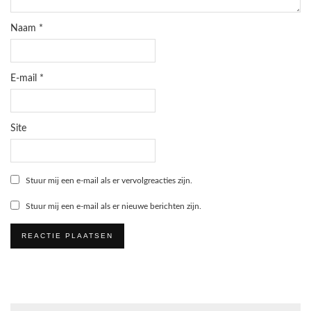
Naam
*
E-mail
*
Site
Stuur mij een e-mail als er vervolgreacties zijn.
Stuur mij een e-mail als er nieuwe berichten zijn.