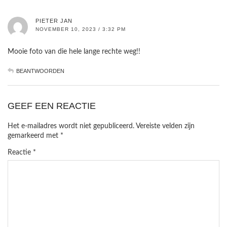
PIETER JAN
NOVEMBER 10, 2023 / 3:32 PM
Mooie foto van die hele lange rechte weg!!
BEANTWOORDEN
GEEF EEN REACTIE
Het e-mailadres wordt niet gepubliceerd.
Vereiste velden zijn
gemarkeerd met
*
Reactie
*