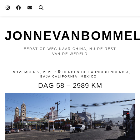
JONNEVANBOMMEL
EERST OP WEG NAAR CHINA, NU DE REST
VAN DE WERELD
NOVEMBER 9, 2023
HEROES DE LA INDEPENDENCIA,
BAJA CALIFORNIA, MEXICO
DAG 58 – 2989 KM