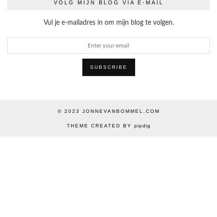
VOLG MIJN BLOG VIA E-MAIL
Vul je e-mailadres in om mijn blog te volgen.
© 2023
JONNEVANBOMMEL.COM
THEME CREATED BY
pipdig