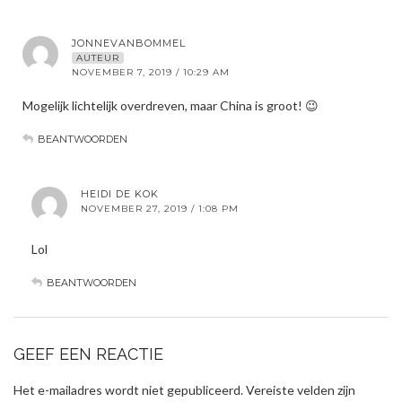
JONNEVANBOMMEL
AUTEUR
NOVEMBER 7, 2019 / 10:29 AM
Mogelijk lichtelijk overdreven, maar China is groot! 😉
BEANTWOORDEN
HEIDI DE KOK
NOVEMBER 27, 2019 / 1:08 PM
Lol
BEANTWOORDEN
GEEF EEN REACTIE
Het e-mailadres wordt niet gepubliceerd.
Vereiste velden zijn