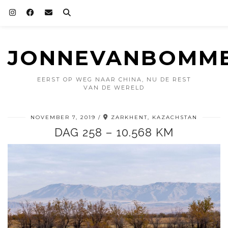
JONNEVANBOMME
EERST OP WEG NAAR CHINA, NU DE REST
VAN DE WERELD
NOVEMBER 7, 2019
ZARKHENT, KAZACHSTAN
DAG 258 – 10.568 KM