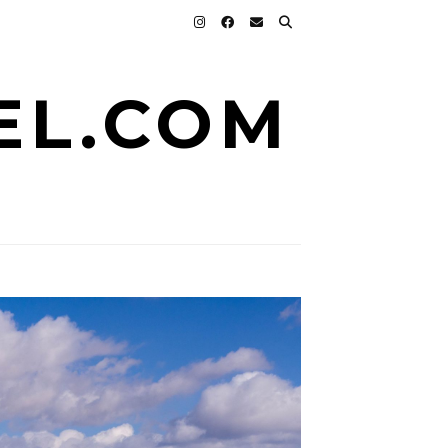
EL.COM