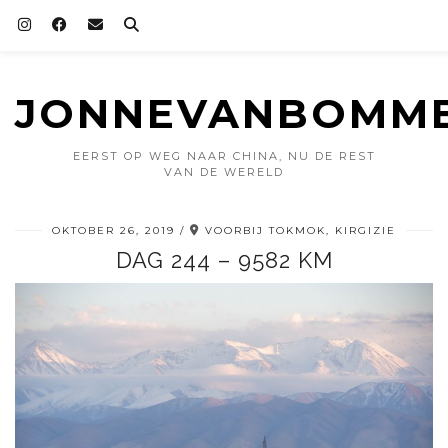
JONNEVANBOMME
EERST OP WEG NAAR CHINA, NU DE REST
VAN DE WERELD
OKTOBER 26, 2019
VOORBIJ TOKMOK, KIRGIZIE
DAG 244 – 9582 KM