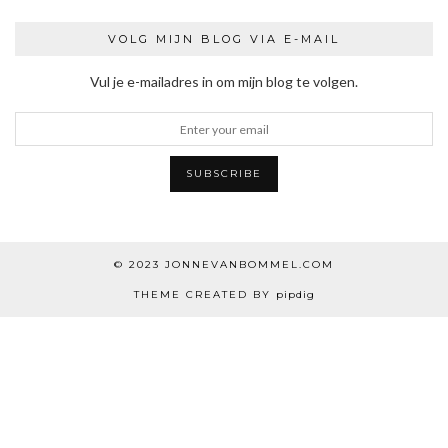
VOLG MIJN BLOG VIA E-MAIL
Vul je e-mailadres in om mijn blog te volgen.
© 2023
JONNEVANBOMMEL.COM
THEME CREATED BY
pipdig