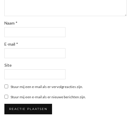
Naam
*
E-mail
*
Site
Stuur mij een e-mail als er vervolgreacties zijn.
Stuur mij een e-mail als er nieuwe berichten zijn.